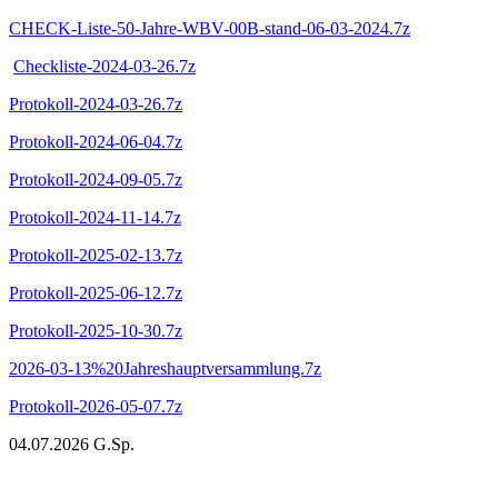
CHECK-Liste-50-Jahre-WBV-00B-stand-06-03-2024.7z
Checkliste-2024-03-26.7z
Protokoll-2024-03-26.7z
Protokoll-2024-06-04.7z
Protokoll-2024-09-05.7z
Protokoll-2024-11-14.7z
Protokoll-2025-02-13.7z
Protokoll-2025-06-12.7z
Protokoll-2025-10-30.7z
2026-03-13%20Jahreshauptversammlung.7z
Protokoll-2026-05-07.7z
04.07.2026 G.Sp.